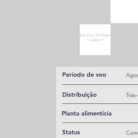
Período de voo
Ago
Distribuição
Trás
Planta alimentícia
Status
Com