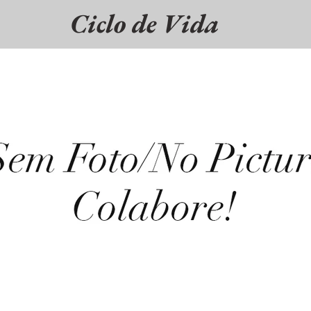
Ciclo de Vida