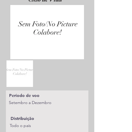
Período de voo
Setembro a Dezembro
Distribuição
Todo o país