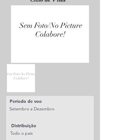
Período de voo
Setembro a Dezembro
Distribuição
Todo o país