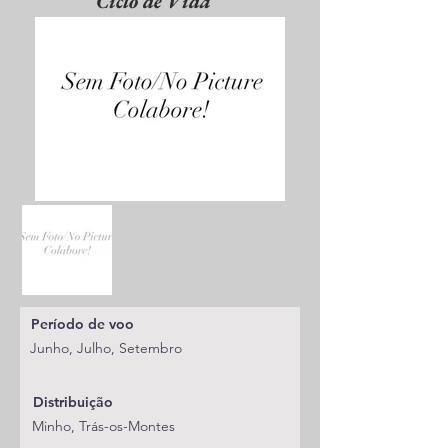
Ciclo de Vida
Período de voo
Junho, Julho, Setembro
Distribuição
Minho, Trás-os-Montes