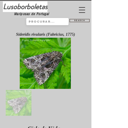
Lusoborboletas
Mariposas de Portugal
Search
Sideridis rivularis (Fabricius, 1775)