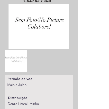
Ciclo de Vida
Período de voo
Maio a Julho
Distribuição
Douro Litoral, Minho