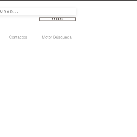
Search
Contactos
Motor Búsqueda