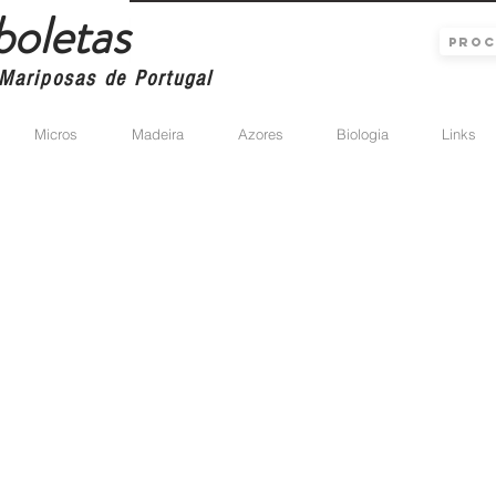
boletas
Mariposas de Portugal
Micros
Madeira
Azores
Biologia
Links