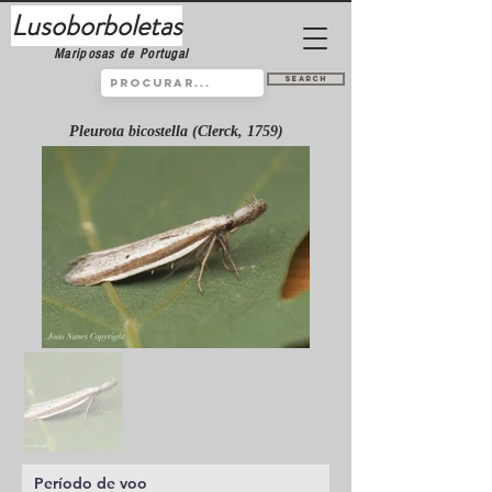
Lusoborboletas
Mariposas de Portugal
Search
Pleurota bicostella (Clerck, 1759)
Período de voo