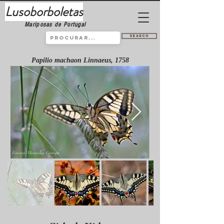
Lusoborboletas
Mariposas de Portugal
Search
Papilio machaon Linnaeus, 1758