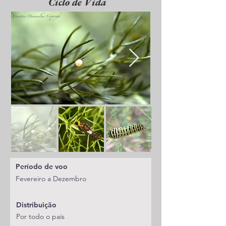
Ciclo de Vida
Período de voo
Fevereiro a Dezembro
Distribuição
Por todo o país