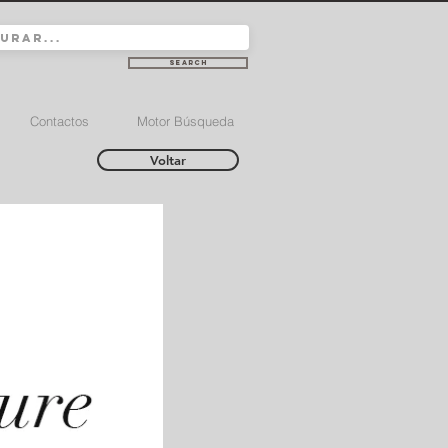
Search
Contactos
Motor Búsqueda
Voltar