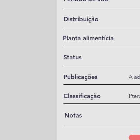
Distribuição
Planta alimentícia
Status
Publicações
A ad
Classificação
Pter
Notas