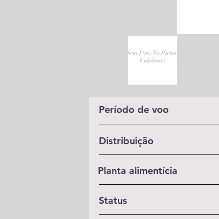
Período de voo
Distribuição
Planta alimentícia
Status