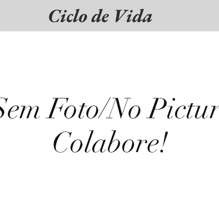
Ciclo de Vida