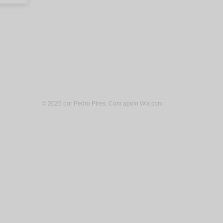
© 2026 por Pedro Pires. Com apoio
Wix.com