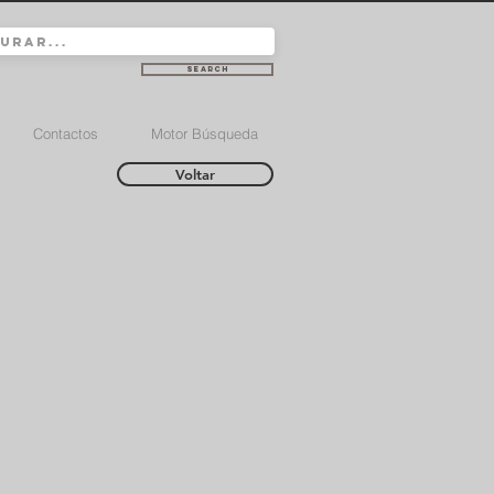
Search
Contactos
Motor Búsqueda
Voltar