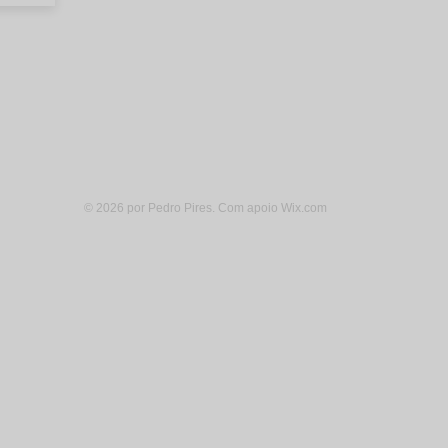
© 2026 por Pedro Pires. Com apoio
Wix.com