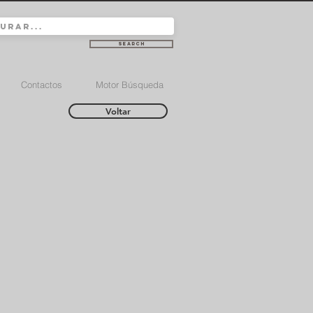
Search
Contactos
Motor Búsqueda
Voltar