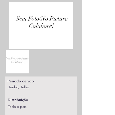
Período de voo
Junho, Julho
Distribuição
Todo o país