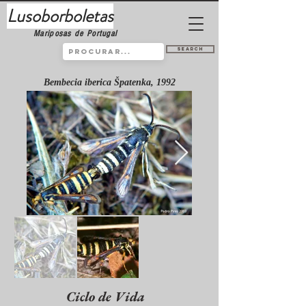
Lusoborboletas
Mariposas de Portugal
Search
Bembecia iberica Špatenka, 1992
Ciclo de Vida