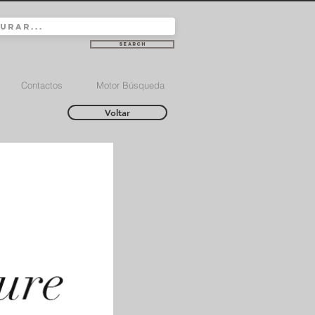
Search
Contactos
Motor Búsqueda
Voltar