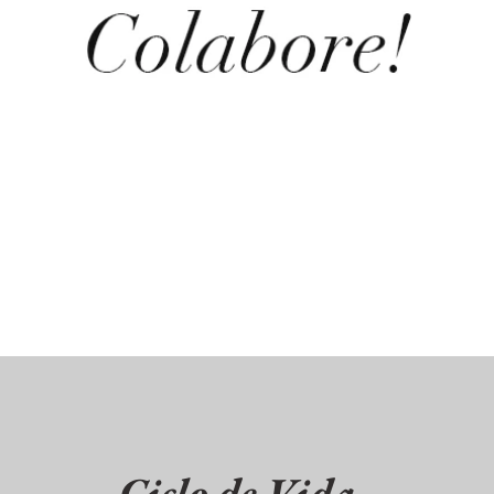
Ciclo de Vida