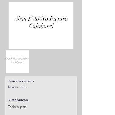
Período de voo
Maio a Julho
Distribuição
Todo o país