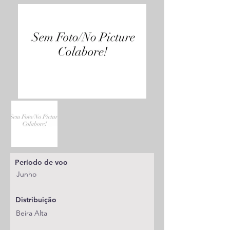
Período de voo
Junho
Distribuição
Beira Alta