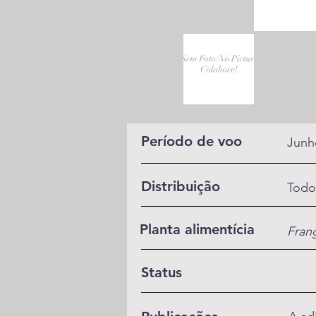
Período de voo
Junh
Distribuição
Todo
Planta alimentícia
Fran
Status