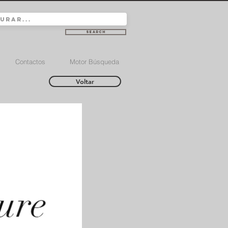
Search
Contactos
Motor Búsqueda
Voltar