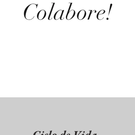
Ciclo de Vida