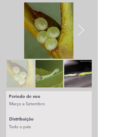
Período de voo
Março a Setembro
Distribuição
Todo o país