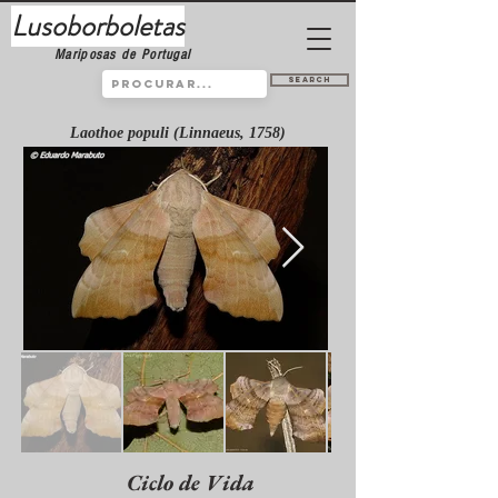
Lusoborboletas
Mariposas de Portugal
Search
Laothoe populi (Linnaeus, 1758)
Ciclo de Vida