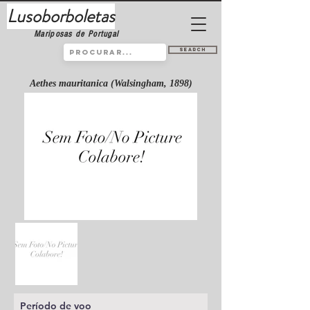
Lusoborboletas
Mariposas de Portugal
Search
Aethes mauritanica (Walsingham, 1898)
Período de voo