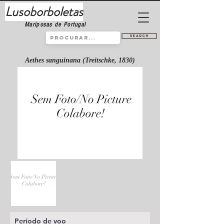
Lusoborboletas
Mariposas de Portugal
Search
Aethes sanguinana (Treitschke, 1830)
Período de voo