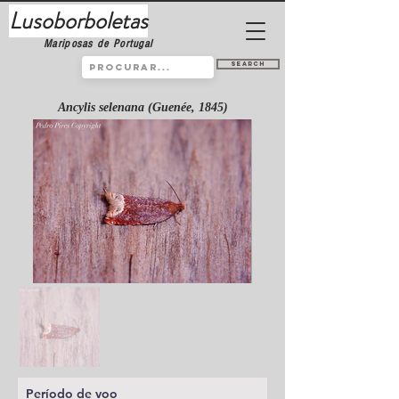
Lusoborboletas
Mariposas de Portugal
Search
Ancylis selenana (Guenée, 1845)
Período de voo