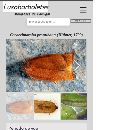
Lusoborboletas
Mariposas de Portugal
Search
Cacoecimorpha pronubana (Hübner, 1799)
Período de voo