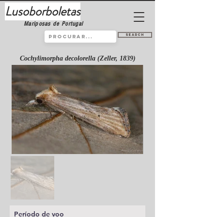
Lusoborboletas
Mariposas de Portugal
Search
Cochylimorpha decolorella (Zeller, 1839)
Período de voo