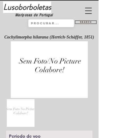
Lusoborboletas
Mariposas de Portugal
Search
Cochylimorpha hilarana (Herrich-Schäffer, 1851)
Período de voo