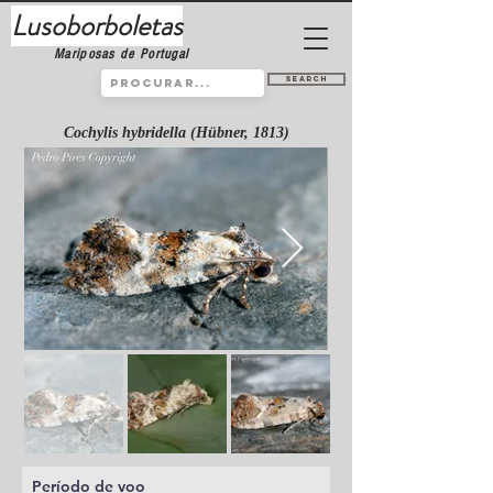
Lusoborboletas
Mariposas de Portugal
Search
Cochylis hybridella (Hübner, 1813)
Período de voo