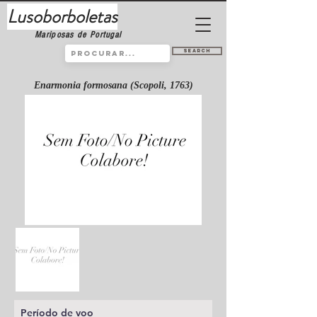
Lusoborboletas
Mariposas de Portugal
Search
Enarmonia formosana (Scopoli, 1763)
Período de voo