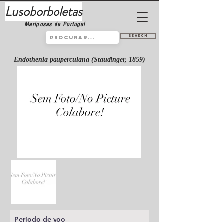
Lusoborboletas
Mariposas de Portugal
Search
Endothenia pauperculana (Staudinger, 1859)
Período de voo