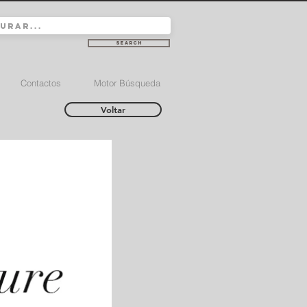
Search
Contactos
Motor Búsqueda
Voltar