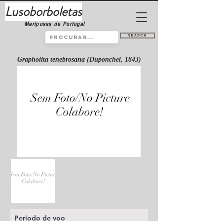
Lusoborboletas
Mariposas de Portugal
Search
Grapholita tenebrosana (Duponchel, 1843)
Período de voo