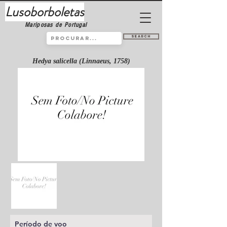
Lusoborboletas
Mariposas de Portugal
Search
Hedya salicella (Linnaeus, 1758)
Período de voo