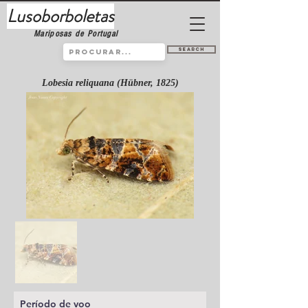
Lusoborboletas
Mariposas de Portugal
Search
Lobesia reliquana (Hübner, 1825)
Período de voo