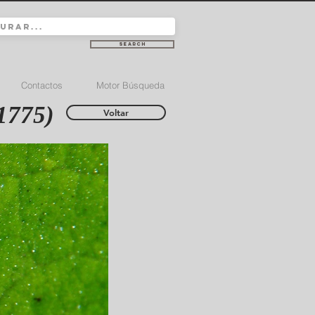
Search
Contactos
Motor Búsqueda
1775)
Voltar