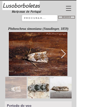
Lusoborboletas
Mariposas de Portugal
Search
Phtheochroa simoniana (Staudinger, 1859)
Período de voo