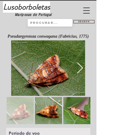
Lusoborboletas
Mariposas de Portugal
Search
Pseudargyrotoza conwagana (Fabricius, 1775)
Período de voo