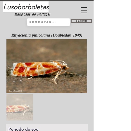
Lusoborboletas
Mariposas de Portugal
Search
Rhyacionia pinicolana (Doubleday, 1849)
Período de voo