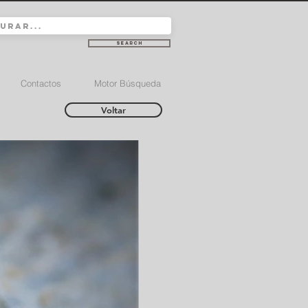
Search
Contactos
Motor Búsqueda
Voltar