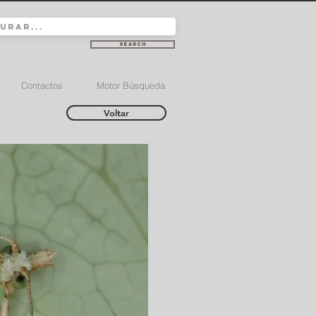
Search
Contactos
Motor Búsqueda
Voltar