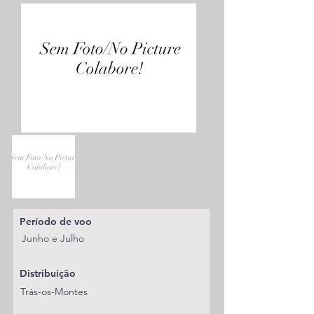
Período de voo
Junho e Julho
Distribuição
Trás-os-Montes