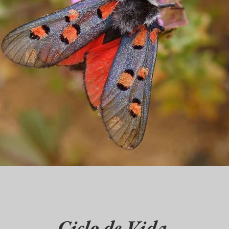
Ciclo de Vida