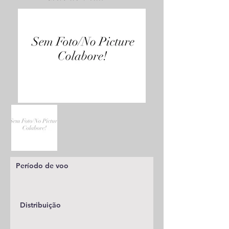
Período de voo
Distribuição