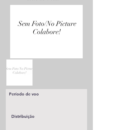
Período de voo
Distribuição