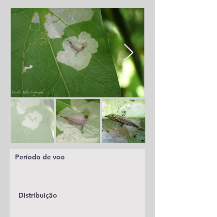
Período de voo
Distribuição