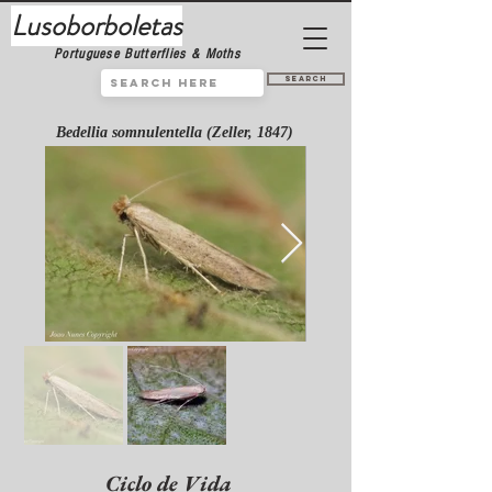
Lusoborboletas
Portuguese Butterflies & Moths
Search
Bedellia somnulentella (Zeller, 1847)
Ciclo de Vida