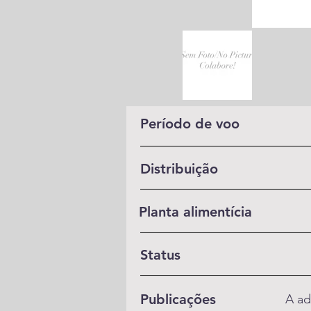
Período de voo
Distribuição
Planta alimentícia
Status
Publicações
A ad