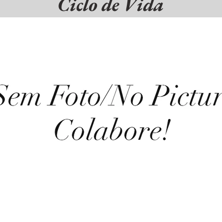
Ciclo de Vida