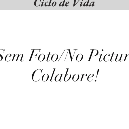
Ciclo de Vida