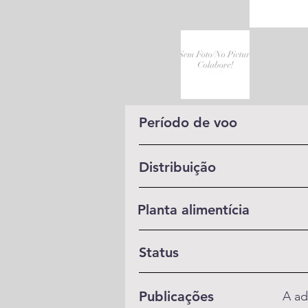
Período de voo
Distribuição
Planta alimentícia
Status
Publicações
A ad