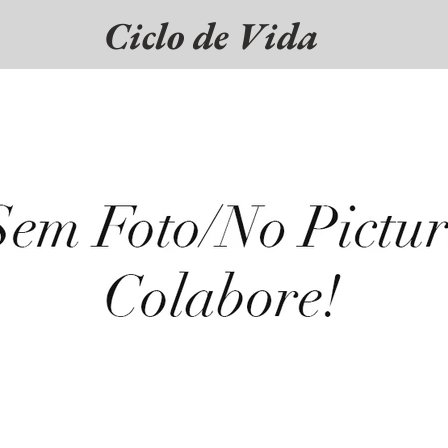
Ciclo de Vida