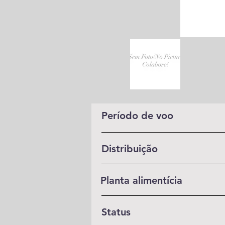
Período de voo
Distribuição
Planta alimentícia
Status