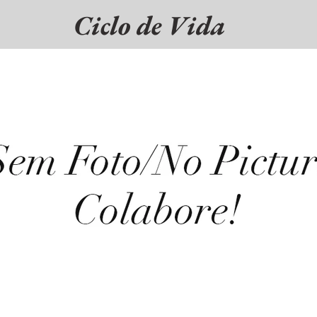
Ciclo de Vida