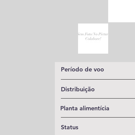
Período de voo
Distribuição
Planta alimentícia
Status