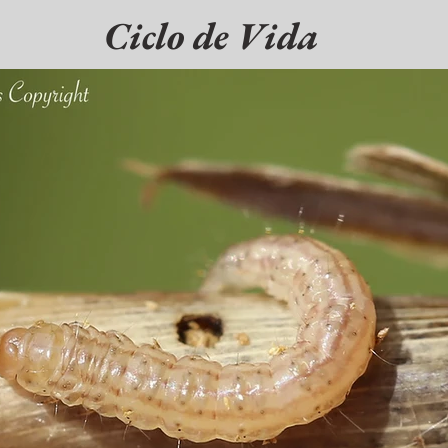
Ciclo de Vida