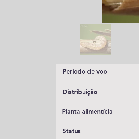
Período de voo
Distribuição
Planta alimentícia
Status