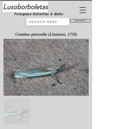
Lusoborboletas
Portuguese Butterflies & Moths
Search
Crambus pascuella (Linnaeus, 1758)