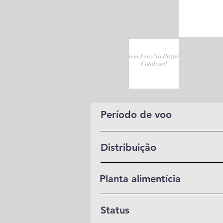
Período de voo
Distribuição
Planta alimentícia
Status