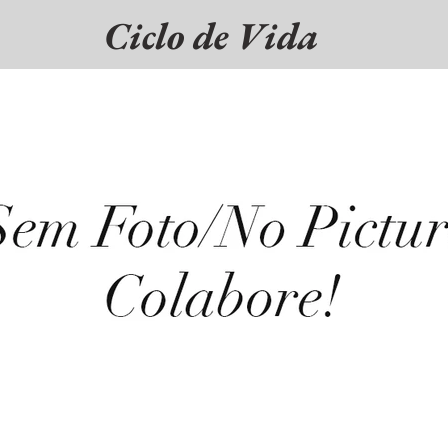
Ciclo de Vida