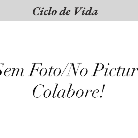
Ciclo de Vida