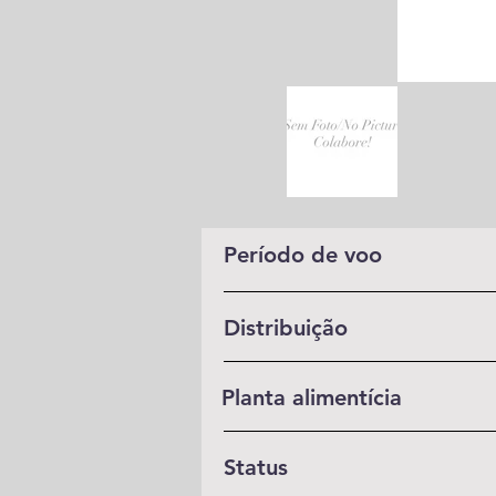
Período de voo
Distribuição
Planta alimentícia
Status